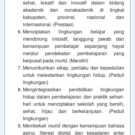
sehat, kreatif dan inovatif dalam bidang
akademik dan nonakademik di tingkat
kabupaten, provinsi, nasional dan
internasional. (Prestasi)
Menciptakan lingkungan belajar yang
mendorong inisiatif, tanggung jawab dan
kemampuan pembelajar sepanjang hayat
melalui pendekatan pembelajaran yang
berpusat pada murid. (Mandiri)
Menumbuhkan sikap, perilaku dan kepedulian
untuk melestarikan lingkungan hidup. (Peduli
lingkungan)
Mengintegrasikan pendidikan lingkungan
hidup dalam pembelajaran dan praktik sehari-
hari untuk menciptakan sekolah yang bersih,
sehat, hijau dan berkelanjutan. (Peduli
lingkungan)
Membekali murid dengan kemampuan bahasa
asing, literasi digital dan kesadaran antar