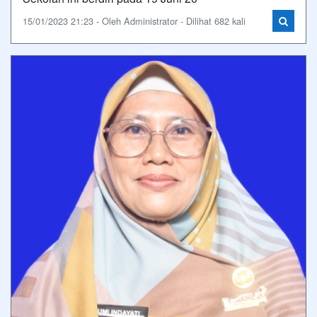
15/01/2023 21:23 - Oleh Administrator - Dilihat 682 kali