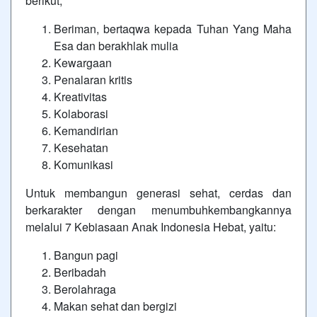
berikut;
Beriman, bertaqwa kepada Tuhan Yang Maha
Esa dan berakhlak mulia
Kewargaan
Penalaran kritis
Kreativitas
Kolaborasi
Kemandirian
Kesehatan
Komunikasi
Untuk membangun generasi sehat, cerdas dan
berkarakter dengan menumbuhkembangkannya
melalui 7 Kebiasaan Anak Indonesia Hebat, yaitu:
Bangun pagi
Beribadah
Berolahraga
Makan sehat dan bergizi