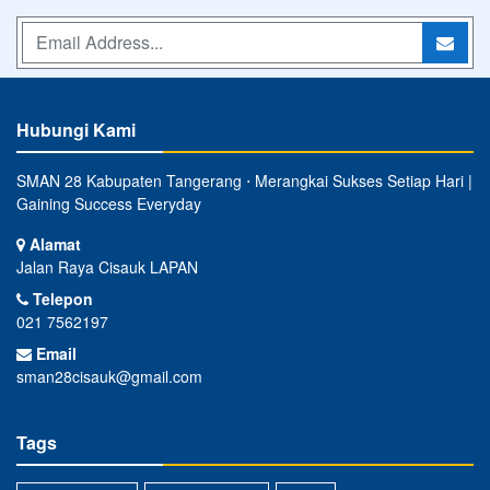
Hubungi Kami
SMAN 28 Kabupaten Tangerang ⋅ Merangkai Sukses Setiap Hari |
Gaining Success Everyday
Alamat
Jalan Raya Cisauk LAPAN
Telepon
021 7562197
Email
sman28cisauk@gmail.com
Tags