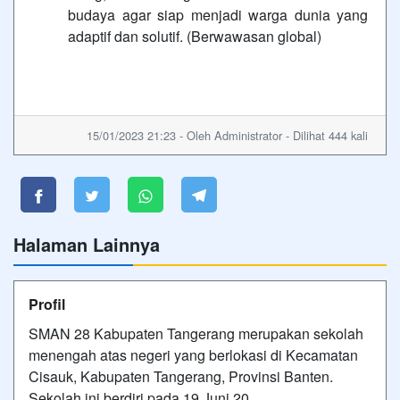
budaya agar siap menjadi warga dunia yang
adaptif dan solutif. (Berwawasan global)
15/01/2023 21:23 - Oleh Administrator - Dilihat 444 kali
Halaman Lainnya
Profil
SMAN 28 Kabupaten Tangerang merupakan sekolah
menengah atas negeri yang berlokasi di Kecamatan
Cisauk, Kabupaten Tangerang, Provinsi Banten.
Sekolah ini berdiri pada 19 Juni 20