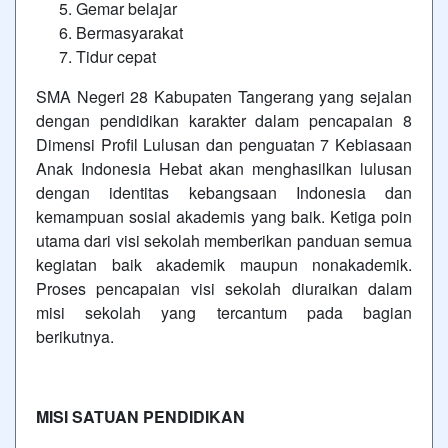
Gemar belajar
Bermasyarakat
Tidur cepat
SMA Negeri 28 Kabupaten Tangerang yang sejalan
dengan pendidikan karakter dalam pencapaian 8
Dimensi Profil Lulusan dan penguatan 7 Kebiasaan
Anak Indonesia Hebat akan menghasilkan lulusan
dengan identitas kebangsaan Indonesia dan
kemampuan sosial akademis yang baik. Ketiga poin
utama dari visi sekolah memberikan panduan semua
kegiatan baik akademik maupun nonakademik.
Proses pencapaian visi sekolah diuraikan dalam
misi sekolah yang tercantum pada bagian
berikutnya.
MISI SATUAN PENDIDIKAN