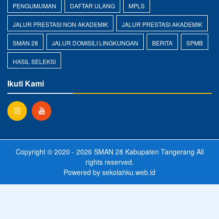
PENGUMUMAN
DAFTAR ULANG
MPLS
JALUR PRESTASI NON AKADEMIK
JALUR PRESTASI AKADEMIK
SMAN 28
JALUR DOMISILI LINGKUNGAN
BERITA
SPMB
HASIL SELEKSI
Ikuti Kami
Copyright © 2020 - 2026
SMAN 28 Kabupaten Tangerang
All
rights reserved.
Powered by
sekolahku.web.id