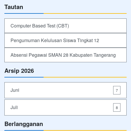
Tautan
Computer Based Test (CBT)
Pengumuman Kelulusan Siswa Tingkat 12
Absensi Pegawai SMAN 28 Kabupaten Tangerang
Arsip 2026
Juni
7
Juli
8
Berlangganan