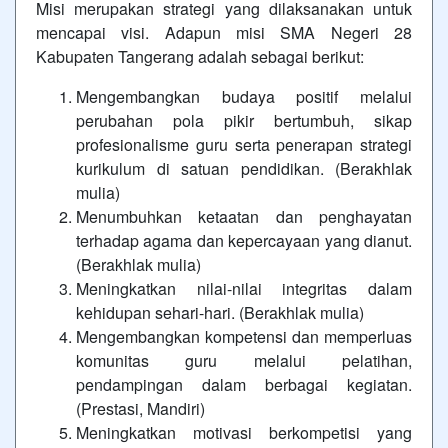
Misi merupakan strategi yang dilaksanakan untuk
mencapai visi. Adapun misi SMA Negeri 28
Kabupaten Tangerang adalah sebagai berikut:
Mengembangkan budaya positif melalui
perubahan pola pikir bertumbuh, sikap
profesionalisme guru serta penerapan strategi
kurikulum di satuan pendidikan. (Berakhlak
mulia)
Menumbuhkan ketaatan dan penghayatan
terhadap agama dan kepercayaan yang dianut.
(Berakhlak mulia)
Meningkatkan nilai-nilai integritas dalam
kehidupan sehari-hari. (Berakhlak mulia)
Mengembangkan kompetensi dan memperluas
komunitas guru melalui pelatihan,
pendampingan dalam berbagai kegiatan.
(Prestasi, Mandiri)
Meningkatkan motivasi berkompetisi yang