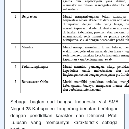
Sebagai bagian dari bangsa Indonesia, visi SMA
Negeri 28 Kabupaten Tangerang berjalan beriringan
dengan pendidikan karakter dan Dimensi Profil
Lulusan yang mempunyai karakteristik sebagai