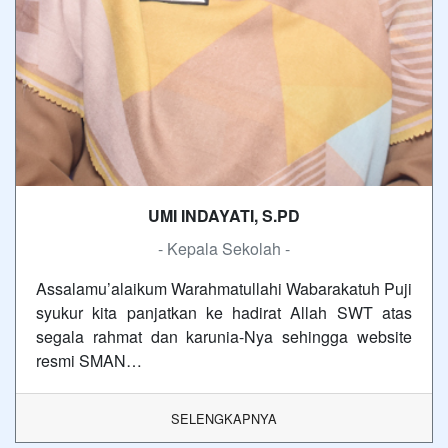
UMI INDAYATI, S.PD
- Kepala Sekolah -
Assalamu’alaikum Warahmatullahi Wabarakatuh Puji
syukur kita panjatkan ke hadirat Allah SWT atas
segala rahmat dan karunia-Nya sehingga website
resmi SMAN…
SELENGKAPNYA