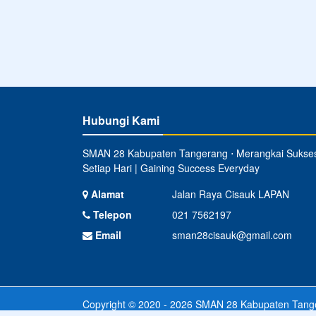
Hubungi Kami
SMAN 28 Kabupaten Tangerang ⋅ Merangkai Sukse
Setiap Hari | Gaining Success Everyday
Alamat
Jalan Raya Cisauk LAPAN
Telepon
021 7562197
Email
sman28cisauk@gmail.com
Copyright © 2020 - 2026
SMAN 28 Kabupaten Tang