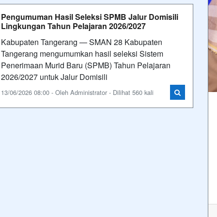
Pengumuman Hasil Seleksi SPMB Jalur Domisili
Lingkungan Tahun Pelajaran 2026/2027
Kabupaten Tangerang — SMAN 28 Kabupaten
Tangerang mengumumkan hasil seleksi Sistem
Penerimaan Murid Baru (SPMB) Tahun Pelajaran
2026/2027 untuk Jalur Domisili
13/06/2026 08:00 - Oleh Administrator - Dilihat 560 kali